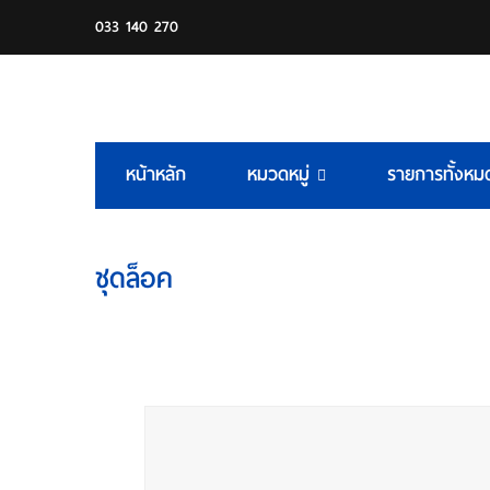
033 140 270
หน้าหลัก
หมวดหมู่
รายการทั้งหม
ชุดล็อค