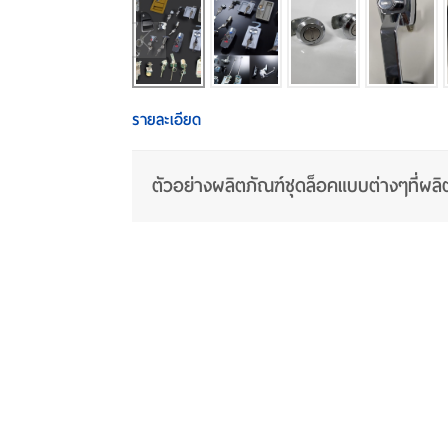
รายละเอียด
ตัวอย่างผลิตภัณฑ์ชุดล็อคแบบต่างๆที่ผ