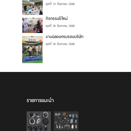
พุธที่ 13 กันยายน 2566
กิจกรรมปีใหม่
พุธที่ 16 สิงหาคม 2566
งานฉลองครบรอบบริษัท
พุธที่ 16 สิงหาคม 2566
รายการแนะนำ