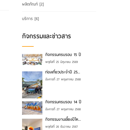
ผลิตภัณฑ์
[2]
บริการ
[6]
กิจกรรมและข่าวสาร
กิจกรรมครบรอบ 15 ปี
พฤหัสที่ 25 มิถุนายน 2569
ท่องเที่ยวประจำปี 25...
อังคารที่ 27 พฤษภาคม 2568
กิจกรรมครบรอบ 14 ปี
อังคารที่ 27 พฤษภาคม 2568
กิจกรรมงานเลี้ยงปีให...
พฤหัสที่ 26 ธันวาคม 2567