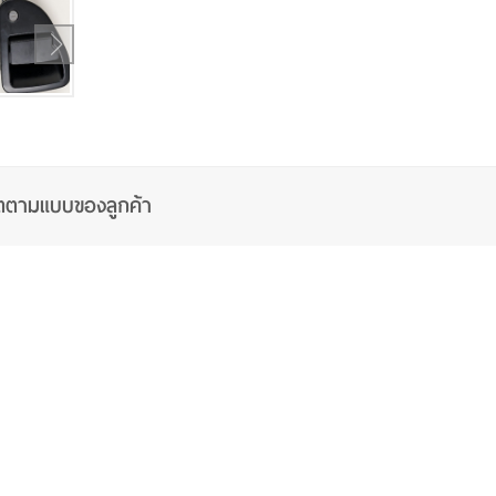
ลิตตามแบบของลูกค้า