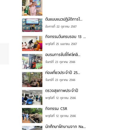
ต้นแบบแนวปฏิบัติการใ...
อังคารที่ 22 ตุลาคม 2567
กิจกรรมวันครบรอบ 13 ...
พฤหัสที่ 25 เมษายน 2567
อบรมการขับขี่โฟล์คลิ...
จันทร์ที่ 23 ตุลาคม 2566
ท่องเที่ยวประจำปี 25...
จันทร์ที่ 23 ตุลาคม 2566
ตรวจสุขภาพประจำปี
พฤหัสที่ 12 ตุลาคม 2566
กิจกรรม CSR
พฤหัสที่ 12 ตุลาคม 2566
นักศึกษาฝึกงานจาก Na...